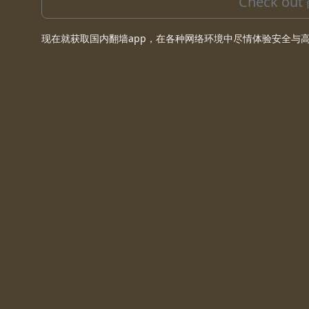
Check out
现在就获取国内翻墙app，在各种网络环境中尽情体验安全与