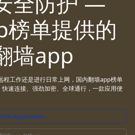
安全防护 —
p榜单提供的
墙app
程工作还是进行日常上网，国内翻墙app榜单
。快速连接、强劲加密、全球通行，一款应用便
 VPN Application