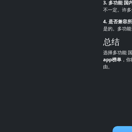
3. 多功能 
不一定。许多
4. 是否兼容
是的。多功能
总结
选择多功能 
app榜单
，你
由。