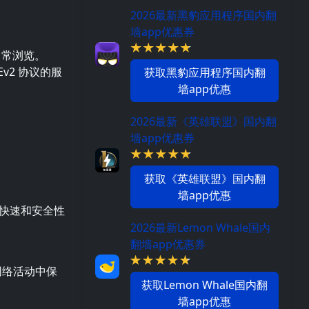
2026最新黑豹应用程序国内翻
墙app优惠券
日常浏览。
KEv2 协议的服
获取黑豹应用程序国内翻
墙app优惠
2026最新《英雄联盟》国内翻
墙app优惠券
获取《英雄联盟》国内翻
墙app优惠
快速和安全性
2026最新Lemon Whale国内
翻墙app优惠券
网络活动中保
获取Lemon Whale国内翻
墙app优惠