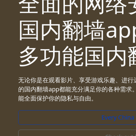
全面的网络
国内翻墙ap
多功能国内翻
无论你是在观看影片、享受游戏乐趣、进行远
的国内翻墙app都能充分满足你的各种需求
能全面保护你的隐私与自由。
Every China