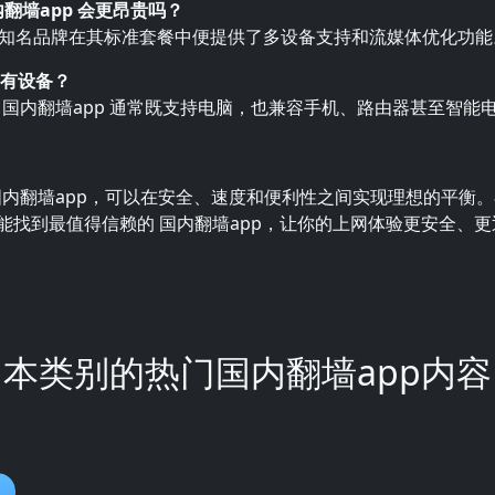
国内翻墙app 会更昂贵吗？
知名品牌在其标准套餐中便提供了多设备支持和流媒体优化功能
所有设备？
 国内翻墙app 通常既支持电脑，也兼容手机、路由器甚至智能
国内翻墙app，可以在安全、速度和便利性之间实现理想的平衡
能找到最值得信赖的 国内翻墙app，让你的上网体验更安全、
本类别的热门国内翻墙app内容