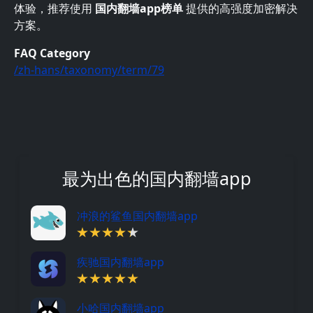
体验，推荐使用
国内翻墙app榜单
提供的高强度加密解决
方案。
FAQ Category
/zh-hans/taxonomy/term/79
最为出色的国内翻墙app
冲浪的鲨鱼国内翻墙app
疾驰国内翻墙app
小哈国内翻墙app