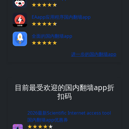
EAapp应用程序国内翻墙app
全面的国内翻墙app
进一步的国内翻墙app
目前最受欢迎的国内翻墙app折
扣码
2026最新Scientific Internet access tool
国内翻墙app优惠券