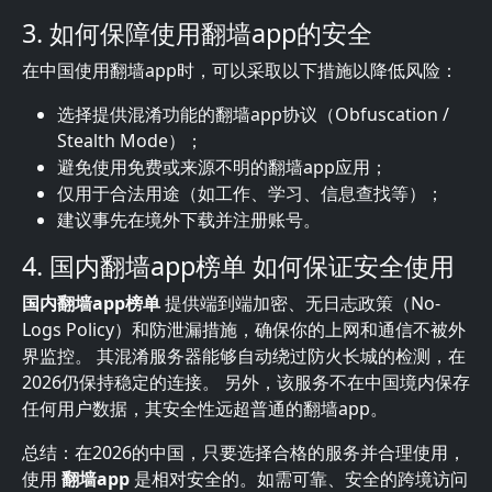
3. 如何保障使用翻墙app的安全
在中国使用翻墙app时，可以采取以下措施以降低风险：
选择提供混淆功能的翻墙app协议（Obfuscation /
Stealth Mode）；
避免使用免费或来源不明的翻墙app应用；
仅用于合法用途（如工作、学习、信息查找等）；
建议事先在境外下载并注册账号。
4. 国内翻墙app榜单 如何保证安全使用
国内翻墙app榜单
提供端到端加密、无日志政策（No-
Logs Policy）和防泄漏措施，确保你的上网和通信不被外
界监控。 其混淆服务器能够自动绕过防火长城的检测，在
2026仍保持稳定的连接。 另外，该服务不在中国境内保存
任何用户数据，其安全性远超普通的翻墙app。
总结：在2026的中国，只要选择合格的服务并合理使用，
使用
翻墙app
是相对安全的。如需可靠、安全的跨境访问