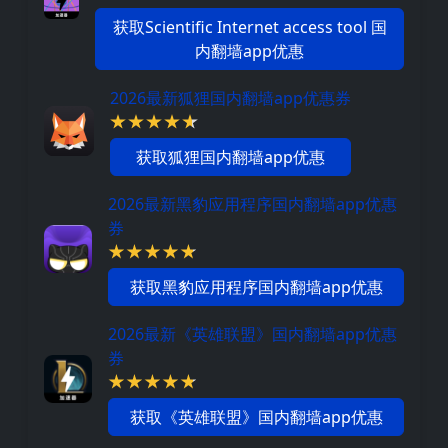
获取Scientific Internet access tool 国
内翻墙app优惠
2026最新狐狸国内翻墙app优惠券
获取狐狸国内翻墙app优惠
2026最新黑豹应用程序国内翻墙app优惠
券
获取黑豹应用程序国内翻墙app优惠
2026最新《英雄联盟》国内翻墙app优惠
券
获取《英雄联盟》国内翻墙app优惠