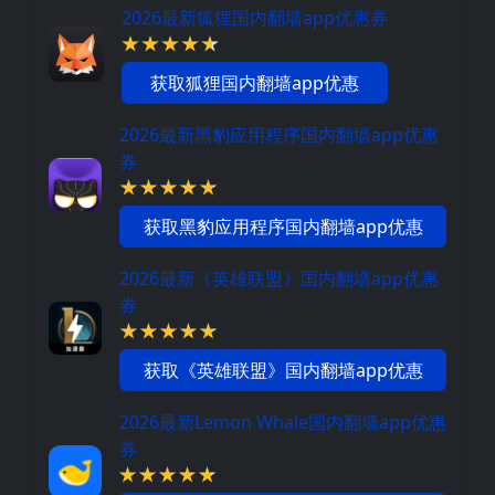
2026最新狐狸国内翻墙app优惠券
获取狐狸国内翻墙app优惠
2026最新黑豹应用程序国内翻墙app优惠
券
获取黑豹应用程序国内翻墙app优惠
2026最新《英雄联盟》国内翻墙app优惠
券
获取《英雄联盟》国内翻墙app优惠
2026最新Lemon Whale国内翻墙app优惠
券