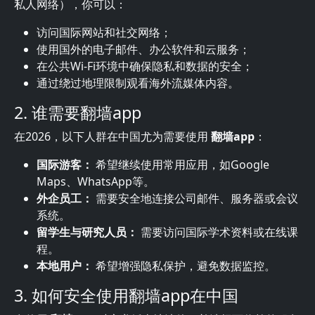
私人网络），你可以：
访问国际网站和社交网络；
使用国外的电子邮件、办公软件和云服务；
在公共Wi-Fi环境中确保隐私和数据的安全；
通过绕过地理限制观看海外流媒体内容。
2. 谁需要翻墙app
在2026，以下人群在中国尤为需要使用
翻墙app
：
国际游客：
希望继续使用常用应用，如Google
Maps、WhatsApp等。
外企员工：
需要安全地连接公司邮件、服务器或会议
系统。
留学生与研究人员：
需要访问国际学术资料或在线课
程。
本地用户：
希望增强隐私保护，避免数据监控。
3. 如何安全使用翻墙app在中国