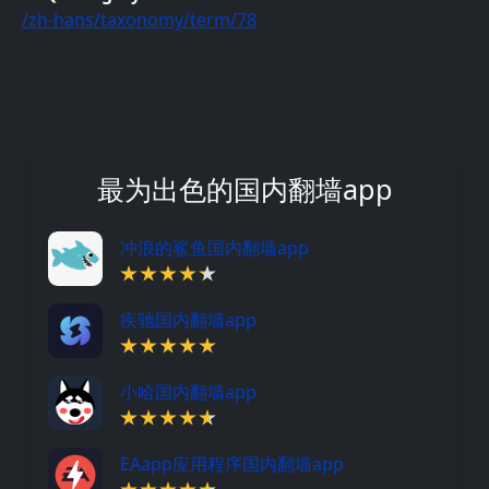
/zh-hans/taxonomy/term/78
最为出色的国内翻墙app
冲浪的鲨鱼国内翻墙app
疾驰国内翻墙app
小哈国内翻墙app
EAapp应用程序国内翻墙app