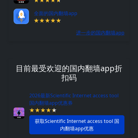
全面的国内翻墙app
进一步的国内翻墙app
目前最受欢迎的国内翻墙app折
扣码
2026最新Scientific Internet access tool
国内翻墙app优惠券
获取Scientific Internet access tool 国
内翻墙app优惠