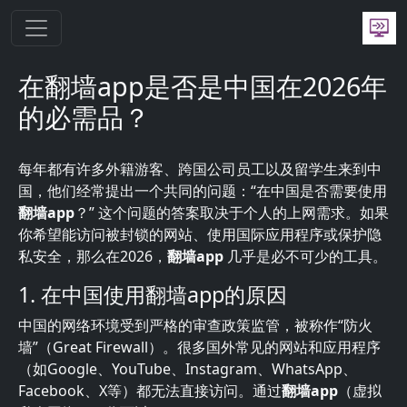
跳转到主要内容
在翻墙app是否是中国在2026年
的必需品？
每年都有许多外籍游客、跨国公司员工以及留学生来到中
国，他们经常提出一个共同的问题：“在中国是否需要使用
翻墙app
？” 这个问题的答案取决于个人的上网需求。如果
你希望能访问被封锁的网站、使用国际应用程序或保护隐
私安全，那么在2026，
翻墙app
几乎是必不可少的工具。
1. 在中国使用翻墙app的原因
中国的网络环境受到严格的审查政策监管，被称作“防火
墙”（Great Firewall）。很多国外常见的网站和应用程序
（如Google、YouTube、Instagram、WhatsApp、
Facebook、X等）都无法直接访问。通过
翻墙app
（虚拟