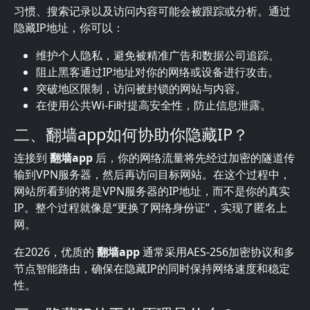
习惯、搜索记录以及访问内容可能会被跟踪或分析。通过
隐藏IP地址，你可以：
维护个人隐私，避免被精准广告和数据公司追踪。
阻止黑客通过IP地址对你的网络或设备进行攻击。
突破地区限制，访问被封锁的网站与内容。
在使用公共Wi-Fi时提高安全性，防止信息泄露。
二、翻墙app如何协助你隐藏IP？
连接到
翻墙app
后，你的网络流量将先经过加密的隧道传
输到VPN服务器，然后再访问目标网站。在这个过程中，
网站所看到的将是VPN服务器的IP地址，而不是你的真实
IP。整个过程就像是“更换了网络身份证”，实现了匿名上
网。
在2026，优质的
翻墙app
通常采用AES-256加密协议和多
节点智能路由，确保在隐藏IP的同时保持网络速度和稳定
性。