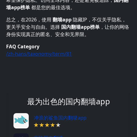
希望保护隐私、访问全球内容，还是避免被追踪，
国内翻
墙app榜单
都是您的最佳选项。
总之，在2026，使用
翻墙app
隐藏IP，不仅关乎隐私，
更关乎安全与自由。选择
国内翻墙app榜单
，让你的网络
身份实现真正的匿名、安全和无界限。
FAQ Category
/zh-hans/taxonomy/term/81
最为出色的国内翻墙app
冲浪的鲨鱼国内翻墙app