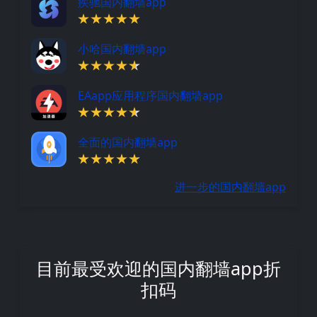
疾驰国内翻墙app
小哈国内翻墙app
EAapp应用程序国内翻墙app
全面的国内翻墙app
进一步的国内翻墙app
目前最受欢迎的国内翻墙app折
扣码