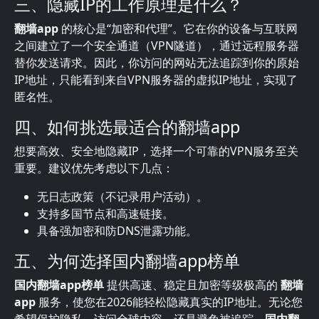
三、隐藏IP的工作原理是什么？
翻墙app
的核心是“加密和代理”。它在你的设备与互联网
之间建立了一个安全通道（VPN隧道），通过远程服务器
替你发送请求。因此，你访问的网站无法追踪到你的原始
IP地址，只能看到来自VPN服务器的虚拟IP地址，实现了
匿名性。
四、如何挑选最适合的翻墙app
想要高效、安全地隐藏IP，选择一个可靠的VPN服务至关
重要。建议优先考虑以下几点：
无日志政策（不记录用户活动）。
支持多国节点和高速链接。
具备强加密和防DNS泄露功能。
五、为何选择国内翻墙app榜单
国内翻墙app榜单
提供高速、稳定且加密等级极高的
翻墙
app
服务，使您在2026能轻松隐藏真实的IP地址。无论您