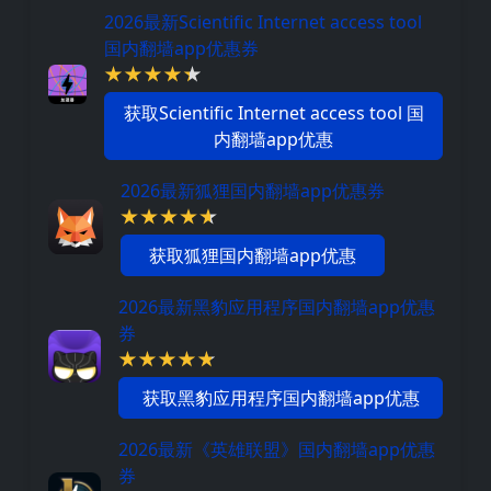
2026最新Scientific Internet access tool
国内翻墙app优惠券
获取Scientific Internet access tool 国
内翻墙app优惠
2026最新狐狸国内翻墙app优惠券
获取狐狸国内翻墙app优惠
2026最新黑豹应用程序国内翻墙app优惠
券
获取黑豹应用程序国内翻墙app优惠
2026最新《英雄联盟》国内翻墙app优惠
券