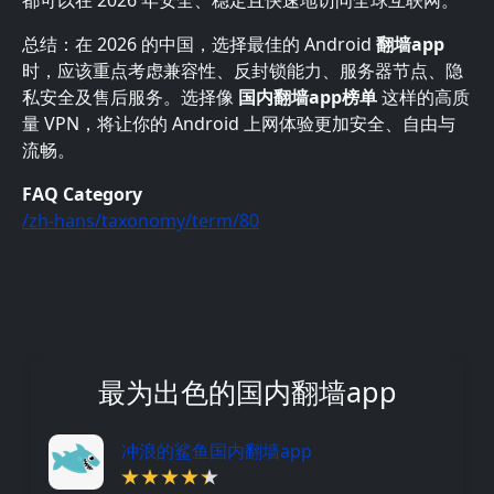
都可以在 2026 年安全、稳定且快速地访问全球互联网。
总结：在 2026 的中国，选择最佳的 Android
翻墙app
时，应该重点考虑兼容性、反封锁能力、服务器节点、隐
私安全及售后服务。选择像
国内翻墙app榜单
这样的高质
量 VPN，将让你的 Android 上网体验更加安全、自由与
流畅。
FAQ Category
/zh-hans/taxonomy/term/80
最为出色的国内翻墙app
冲浪的鲨鱼国内翻墙app