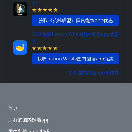
券
获取《英雄联盟》国内翻墙app优惠
2026最新Lemon Whale国内翻墙app优惠
券
获取Lemon Whale国内翻墙app优惠
更多国内翻墙app折扣券
Footer
首页
所有的国内翻墙app
国内翻墙app折扣码