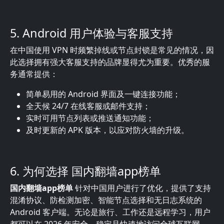
5. Android 用户体验与客服支持
在中国使用 VPN 时频繁掉线或节点封锁是常见的情况，因
此选择拥有强大客服支持的品牌显得尤为重要。优秀的服
务通常提供：
简单易用的 Android 界面及一键连接功能；
全天候 24/7 在线客服或邮件支持；
实时可用节点列表或推送通知功能；
及时更新的 APK 版本，以应对防火墙的升级。
6. 为何选择 国内翻墙app榜单
国内翻墙app榜单
针对中国用户进行了优化，提供了支持
混淆协议、防检测加密、智能节点选择和无日志系统的
Android 客户端。无论是旅行、工作还是远程学习，用户