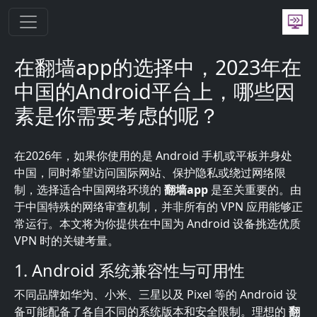
跳转到主要内容
在翻墙app的选择中，2023年在
中国的Android平台上，哪些因
素是你需要考虑的呢？
在2026年，如果你使用的是 Android 手机或平板并身处
中国，同时希望访问国际网站、保护隐私或绕过网络限
制，选择适合中国网络环境的
翻墙app
是至关重要的。由
于中国特殊的网络审查机制，并非所有的 VPN 应用能够正
常运行。本文将为你提供在中国为 Android 设备挑选优质
VPN 时的关键考量。
1. Android 系统兼容性与可用性
不同品牌如华为、小米、三星以及 Pixel 等的 Android 设
备可能配备了各自不同的系统版本和安全限制。理想的
翻