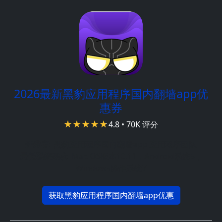
2026最新黑豹应用程序国内翻墙app优
惠券
4.8 • 70K 评分
开发者:
黑豹应用程序国内翻墙app 应用程序团队
最低系统要求:
Mac OS版本10.11，Android系统5，
Windows操作系统7
获取黑豹应用程序国内翻墙app优惠