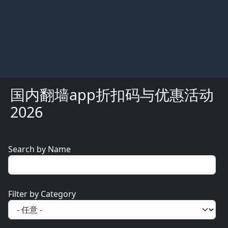
国内翻墙app折扣码与优惠活动
2026
Search by Name
Filter by Category