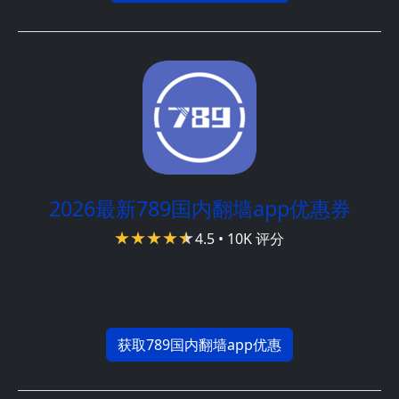
2026最新789国内翻墙app优惠券
4.5 • 10K 评分
开发者:
789国内翻墙app 应用程序团队
最低系统要求:
macOS 10.11、Android 5、Windows 7
获取789国内翻墙app优惠