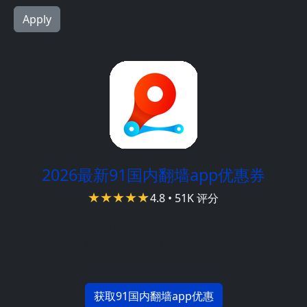
2026最新91国内翻墙app优惠券
4.8 • 51K 评分
开发者:
91国内翻墙app 应用程序团队
最低系统要求:
Mac OS X 10.11, Android版本5, Windows
7系统
获取91国内翻墙app优惠