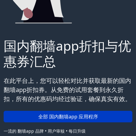
国内翻墙app折扣与优
惠券汇总
在此平台上，您可以轻松对比并获取最新的国内
翻墙app折扣券。从免费的试用套餐到永久折
扣，所有的优惠码均经过验证，确保真实有效。
全部 国内翻墙app 应用程序
一流的 翻墙app 品牌 • 用户审核 • 每日升级