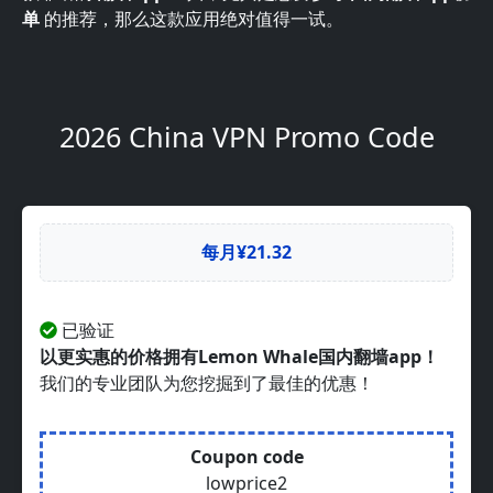
单
的推荐，那么这款应用绝对值得一试。
2026 China VPN Promo Code
每月¥21.32
已验证
以更实惠的价格拥有Lemon Whale国内翻墙app！
我们的专业团队为您挖掘到了最佳的优惠！
Coupon code
lowprice2