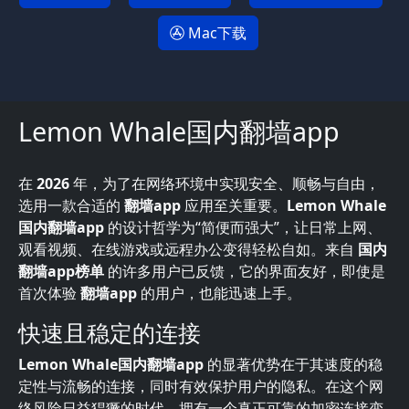
Mac下载
Lemon Whale国内翻墙app
在
2026
年，为了在网络环境中实现安全、顺畅与自由，
选用一款合适的
翻墙app
应用至关重要。
Lemon Whale
国内翻墙app
的设计哲学为“简便而强大”，让日常上网、
观看视频、在线游戏或远程办公变得轻松自如。来自
国内
翻墙app榜单
的许多用户已反馈，它的界面友好，即使是
首次体验
翻墙app
的用户，也能迅速上手。
快速且稳定的连接
Lemon Whale国内翻墙app
的显著优势在于其速度的稳
定性与流畅的连接，同时有效保护用户的隐私。在这个网
络风险日益猖獗的时代，拥有一个真正可靠的加密连接变