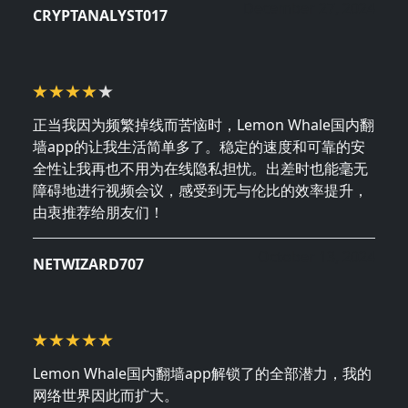
December 27, 2024
CRYPTANALYST017
正当我因为频繁掉线而苦恼时，Lemon Whale国内翻
墙app的让我生活简单多了。稳定的速度和可靠的安
全性让我再也不用为在线隐私担忧。出差时也能毫无
障碍地进行视频会议，感受到无与伦比的效率提升，
由衷推荐给朋友们！
October 13, 2024
NETWIZARD707
Lemon Whale国内翻墙app解锁了的全部潜力，我的
网络世界因此而扩大。