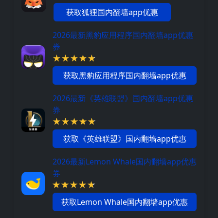
获取狐狸国内翻墙app优惠
2026最新黑豹应用程序国内翻墙app优惠
券
获取黑豹应用程序国内翻墙app优惠
2026最新《英雄联盟》国内翻墙app优惠
券
获取《英雄联盟》国内翻墙app优惠
2026最新Lemon Whale国内翻墙app优惠
券
获取Lemon Whale国内翻墙app优惠