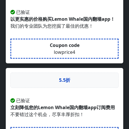
已验证
以更实惠的价格购买Lemon Whale国内翻墙app！
我们的专业团队为您挖掘了最佳的优惠！
Coupon code
lowprice4
5.5折
已验证
立刻降低您的Lemon Whale国内翻墙app订阅费用
不要错过这个机会，尽享丰厚折扣！