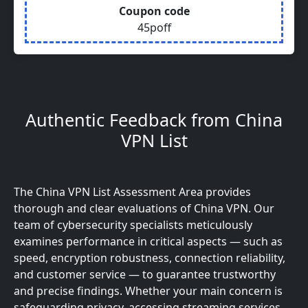
Coupon code
45poff
Authentic Feedback from China
VPN List
The China VPN List Assessment Area provides
thorough and clear evaluations of China VPN. Our
team of cybersecurity specialists meticulously
examines performance in critical aspects — such as
speed, encryption robustness, connection reliability,
and customer service — to guarantee trustworthy
and precise findings. Whether your main concern is
safeguarding privacy, accessing streaming services,