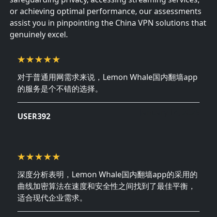
or achieving optimal performance, our assessments
assist you in pinpointing the China VPN solutions that
genuinely excel.
对于普通用网需求来说，Lemon Whale国内翻墙app
的服务是个不错的选择。
January 14, 2025
USER392
深度分析表明，Lemon Whale国内翻墙app的采用的
曲线加密算法在速度和安全性之间找到了最佳平衡，
适合现代企业需求。