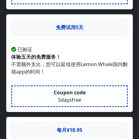
免费试用5天
已验证
体验五天的免费服务！
不需额外支出，您可以延续使用Lemon Whale国内翻
墙app的时间！
Coupon code
5daysfree
每月¥18.95