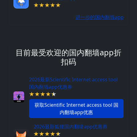
进一步的国内翻墙app
目前最受欢迎的国内翻墙app折
扣码
2026最新Scientific Internet access tool
国内翻墙app优惠券
获取Scientific Internet access tool 国
内翻墙app优惠
2026最新狐狸国内翻墙app优惠券