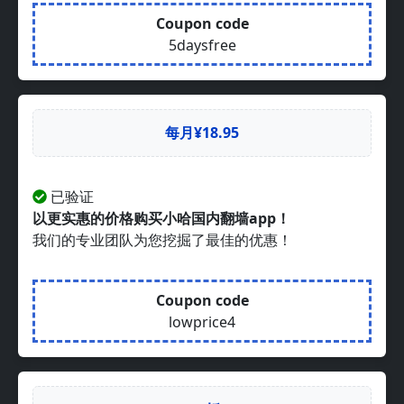
Coupon code
5daysfree
每月¥18.95
已验证
以更实惠的价格购买小哈国内翻墙app！
我们的专业团队为您挖掘了最佳的优惠！
Coupon code
lowprice4