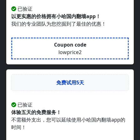
已验证
以更实惠的价格拥有小哈国内翻墙app！
我们的专业团队为您挖掘到了最佳的优惠！
Coupon code
lowprice2
免费试用5天
已验证
体验五天的免费服务！
不需额外支出，您可以延续使用小哈国内翻墙app的
时间！