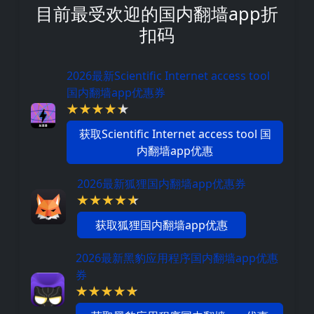
目前最受欢迎的国内翻墙app折
扣码
2026最新Scientific Internet access tool
国内翻墙app优惠券
获取Scientific Internet access tool 国
内翻墙app优惠
2026最新狐狸国内翻墙app优惠券
获取狐狸国内翻墙app优惠
2026最新黑豹应用程序国内翻墙app优惠
券