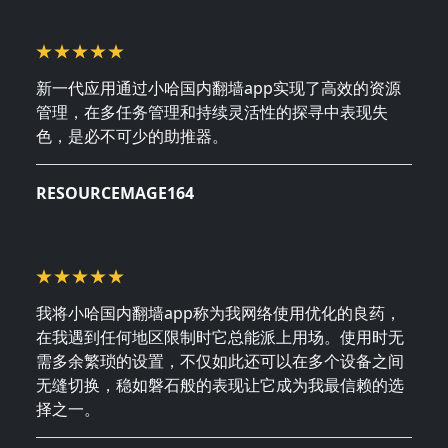
新一代应用通过小哈国内翻墙app实现了高效的资源
管理，在多任务管理和持续灵活性的探寻中表现失
色，是必不可少的助推器。
February 2, 2025
RESOURCEMAGE164
我将小哈国内翻墙app称为我网络使用优化的良药，
在我遇到任何地区限制时它总能派上用场。使用时无
需多余繁琐的设置，不仅如此还可以在多个设备之间
无缝切换，稳如磐石般的表现让它成为我最信赖的选
择之一。