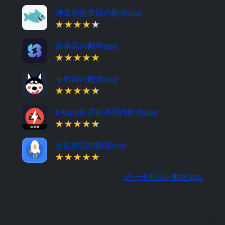
冲浪的鲨鱼国内翻墙app
疾驰国内翻墙app
小哈国内翻墙app
EAapp应用程序国内翻墙app
全面的国内翻墙app
进一步的国内翻墙app