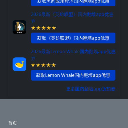
获取黑豹应用程序国内翻墙app优惠
2026最新《英雄联盟》国内翻墙app优惠
券
获取《英雄联盟》国内翻墙app优惠
2026最新Lemon Whale国内翻墙app优惠
券
获取Lemon Whale国内翻墙app优惠
更多国内翻墙app折扣券
Footer
首页